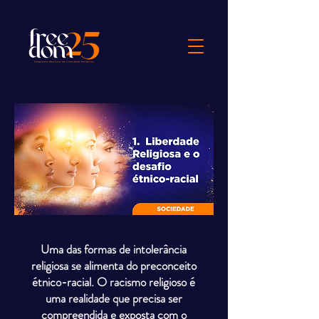
Uma das formas de intolerância
religiosa se alimenta do preconceito
étnico-racial. O racismo religioso é
uma realidade que precisa ser
compreendida e exposta com o