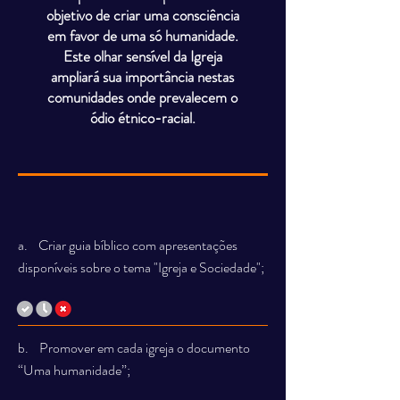
objetivo de criar uma consciência
em favor de uma só humanidade.
Este olhar sensível da Igreja
ampliará sua importância nestas
comunidades onde prevalecem o
ódio étnico-racial.
a. Criar guia bíblico com apresentações
disponíveis sobre o tema "Igreja e Sociedade";
b. Promover em cada igreja o documento
“Uma humanidade”;