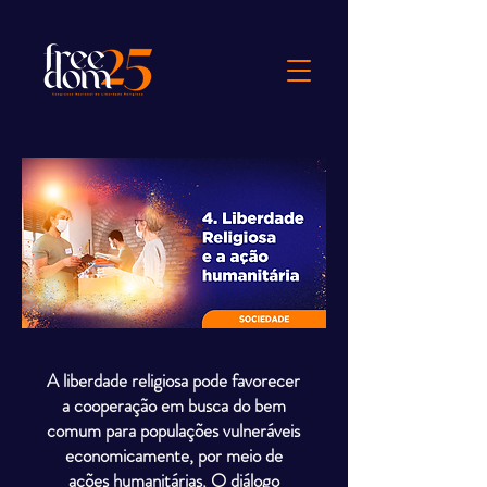
A liberdade religiosa pode favorecer
a cooperação em busca do bem
comum para populações vulneráveis
economicamente, por meio de
ações humanitárias. O diálogo