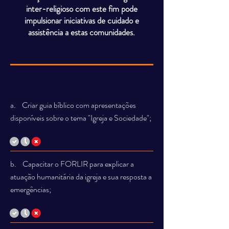
inter-religioso com este fim pode
impulsionar iniciativas de cuidado e
assistência a estas comunidades.
a. Criar guia bíblico com apresentações
disponíveis sobre o tema "Igreja e Sociedade";
b. Capacitar o FORLIR para explicar a
atuação humanitária da igreja e sua resposta a
emergências;