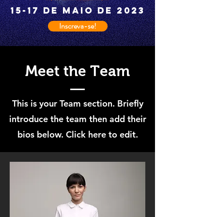
15-17 de maio de 2023
Inscreva-se!
Meet the Team
This is your Team section.
Briefly
introduce the team then add their
bios below. Click here to edit.