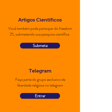
Artigos Científicos
Você também pode participar do freedom
25, submetendo sua pesquisa científica.
Submeta
Telegram
Faça parte do grupo exclusivo de
liberdade religiosa no telegram
Entrar