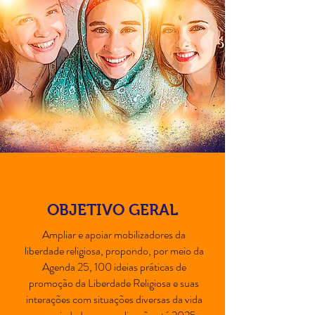
OBJETIVO GERAL
Ampliar e apoiar mobilizadores da
liberdade religiosa, propondo, por meio da
Agenda 25, 100 ideias práticas de
promoção da Liberdade Religiosa e suas
interações com situações diversas da vida