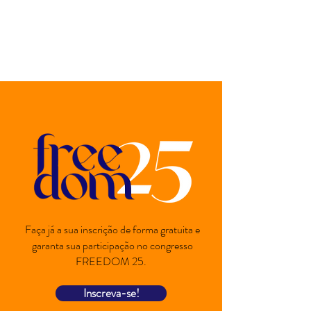
Faça já a sua inscrição de forma gratuita e
garanta sua participação no congresso
FREEDOM 25.
Inscreva-se!