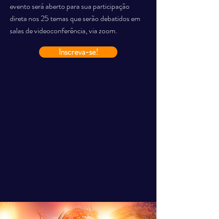
evento será aberto para sua participação
direta nos 25 temas que serão debatidos em
salas de videoconferência, via zoom.
Inscreva-se!