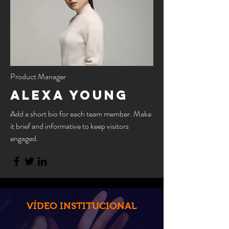
Product Manager
Alexa Young
Add a short bio for each team member. Make
it brief and informative to keep visitors
engaged.
VÍDEO INSTITUCIONAL