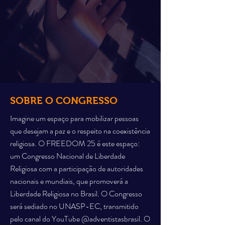
SOBRE O CONGRESSO
Imagine um espaço para mobilizar pessoas
que desejam a paz e o respeito na coexistência
religiosa. O FREEDOM 25 é este espaço:
um Congresso Nacional de Liberdade
Religiosa com a participação de autoridades
nacionais e mundiais, que promoverá a
Liberdade Religiosa no Brasil. O Congresso
será sediado no UNASP-EC, transmitido
pelo canal do YouTube @adventistasbrasil. O